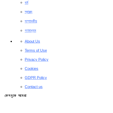
ধর্ম
স্বাস্থ্য
সম্পাদকীয়
গণমাধ্যম
About Us
Terms of Use
Privacy Policy
Cookies
GDPR Policy
Contact us
ফেসবুকে আমরা