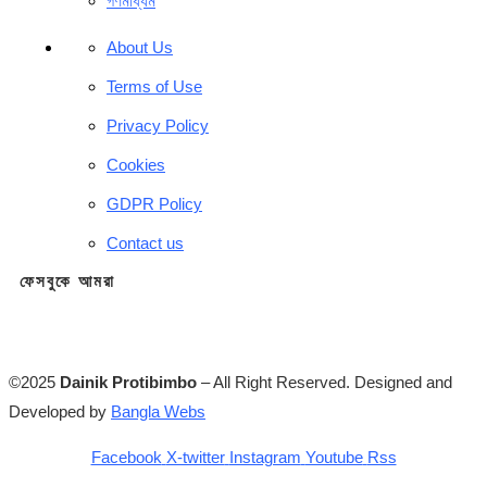
গণমাধ্যম
About Us
Terms of Use
Privacy Policy
Cookies
GDPR Policy
Contact us
ফেসবুকে আমরা
©2025
Dainik Protibimbo
– All Right Reserved. Designed and
Developed by
Bangla Webs
Facebook
X-twitter
Instagram
Youtube
Rss