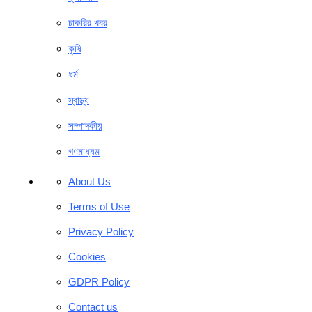
চাকরির খবর
কৃষি
ধর্ম
স্বাস্থ্য
সম্পাদকীয়
গণমাধ্যম
About Us
Terms of Use
Privacy Policy
Cookies
GDPR Policy
Contact us