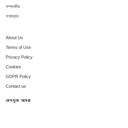
সম্পাদকীয়
গণমাধ্যম
About Us
Terms of Use
Privacy Policy
Cookies
GDPR Policy
Contact us
ফেসবুকে আমরা