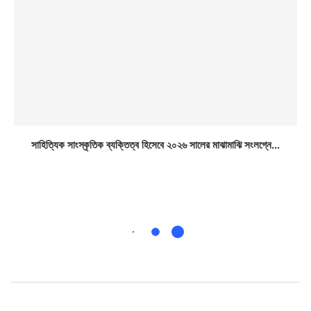
সাহিত্যিক সাংস্কৃতিক ব্যক্তিত্ব হিসেবে ২০২৬ সালের মাঝামাঝি সংলগ্নে...