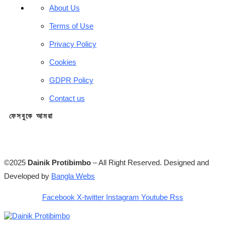
About Us
Terms of Use
Privacy Policy
Cookies
GDPR Policy
Contact us
ফেসবুকে আমরা
©2025
Dainik Protibimbo
– All Right Reserved. Designed and
Developed by
Bangla Webs
Facebook
X-twitter
Instagram
Youtube
Rss