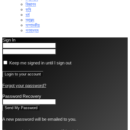
বিজ্ঞাপন
কৃষি
ধর্ম
স্বাস্থ্য
সম্পাদকীয়
গণমাধ্যম
Sign In
Keep me signed in until I sign out
Forgot your password?
Password Recovery
A new password will be emailed to you.