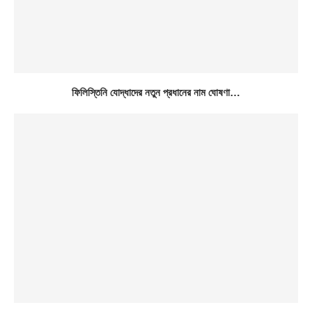
ফিলিস্তিনি যোদ্ধাদের নতুন প্রধানের নাম ঘোষণা…