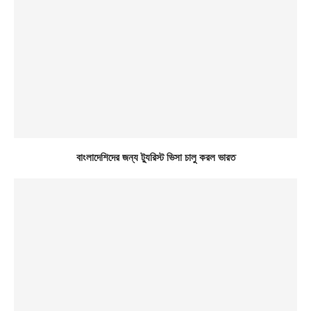
বাংলাদেশিদের জন্য ট্যুরিস্ট ভিসা চালু করল ভারত