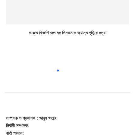
ভারতে বিজেপি নেতাসহ তিনজনকে জ্যান্ত পুড়িয়ে হত্যা
সম্পাদক
ও প্রকাশক
: আবুল খায়ের
নির্বাহী সম্পাদক:
বার্তা প্রধান: