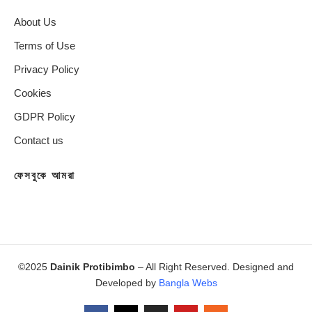
About Us
Terms of Use
Privacy Policy
Cookies
GDPR Policy
Contact us
ফেসবুকে আমরা
©2025
Dainik Protibimbo
– All Right Reserved. Designed and
Developed by
Bangla Webs