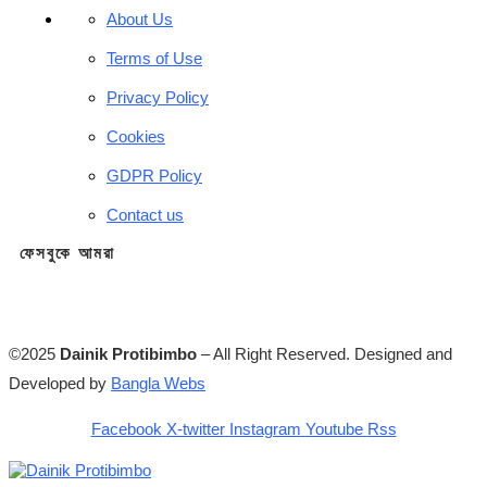
About Us
Terms of Use
Privacy Policy
Cookies
GDPR Policy
Contact us
ফেসবুকে আমরা
©2025
Dainik Protibimbo
– All Right Reserved. Designed and
Developed by
Bangla Webs
Facebook
X-twitter
Instagram
Youtube
Rss