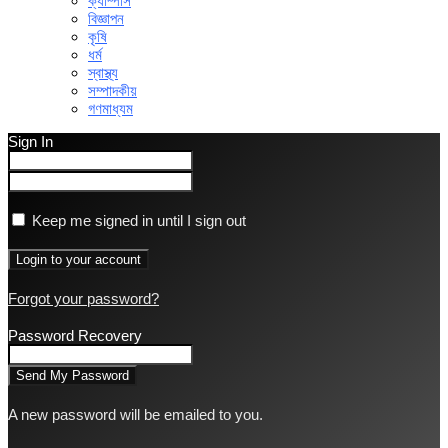
ক্যাম্পাস
বিজ্ঞাপন
কৃষি
ধর্ম
স্বাস্থ্য
সম্পাদকীয়
গণমাধ্যম
Sign In
Keep me signed in until I sign out
Forgot your password?
Password Recovery
A new password will be emailed to you.