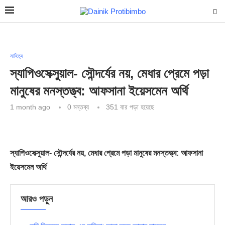
সাহিত্য
স্যাপিওসেক্সুয়াল- সৌন্দর্যের নয়, মেধার প্রেমে পড়া
মানুষের মনস্তত্ত্ব: আফসানা ইয়েসমেন অর্থি
1 month ago
0 মন্তব্য
351
বার পড়া হয়েছে
স্যাপিওসেক্সুয়াল- সৌন্দর্যের নয়, মেধার প্রেমে পড়া মানুষের মনস্তত্ত্ব: আফসানা
ইয়েসমেন অর্থি
আরও পড়ুন