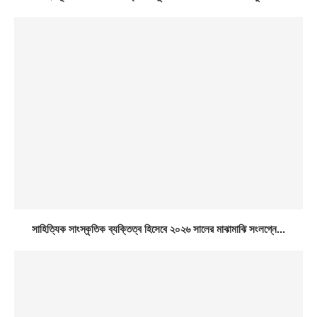
সাহিত্যিক সাংস্কৃতিক ব্যক্তিত্ব হিসেবে ২০২৬ সালের মাঝামাঝি সংলগ্নে...