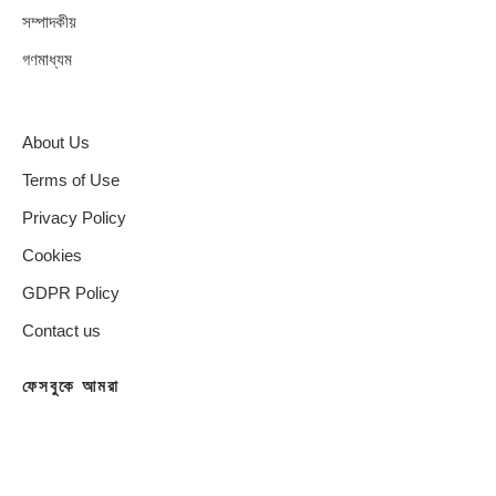
সম্পাদকীয়
গণমাধ্যম
About Us
Terms of Use
Privacy Policy
Cookies
GDPR Policy
Contact us
ফেসবুকে আমরা