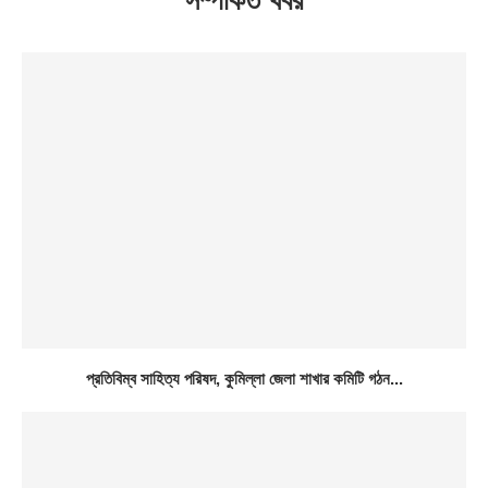
সম্পর্কিত খবর
প্রতিবিম্ব সাহিত্য পরিষদ, কুমিল্লা জেলা শাখার কমিটি গঠন...