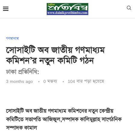
গণমাধ্যম
সোসাইটি অব জাতীয় গণমাধ্যম
কমিশন’র নতুন কমিটি গঠন
ঢাকা প্রতিনিধি:
3 months ago
0 মন্তব্য
104
বার পড়া হয়েছে
সোসাইটি অব জাতীয় গণমাধ্যম কমিশনের নতুন কেন্দ্রীয়
কমিটিতে সভাপতি আজিজুল,সম্পাদক কালিমুল্লাহ সাংগঠনিক
সম্পাদক কামাল