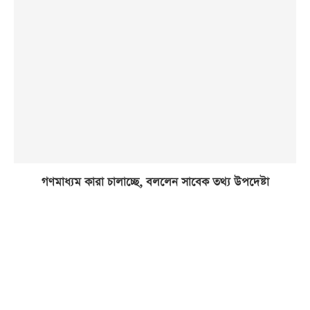
গণমাধ্যম কারা চালাচ্ছে, বললেন সাবেক তথ্য উপদেষ্টা