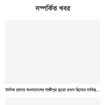
সম্পর্কিত খবর
দৈনিক প্রাণের বাংলাদেশের গাজীপুর ব্যুরো প্রধান হিসেবে দায়িত্ব...