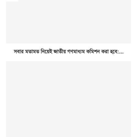
সবার মতামত নিয়েই জাতীয় গণমাধ্যম কমিশন করা হবে:...