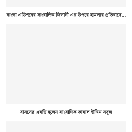
বাংলা এডিশনের সাংবাদিক জিলানী এর উপরে হামলার প্রতিবাদে...
বাসসের এমডি হলেন সাংবাদিক কামাল উদ্দিন সবুজ