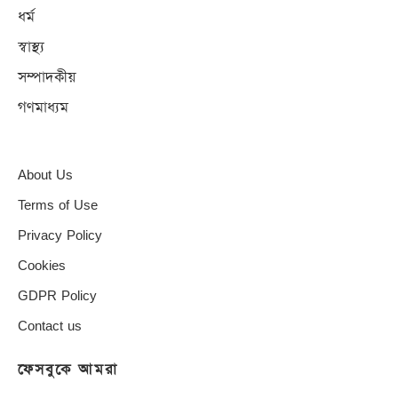
ধর্ম
স্বাস্থ্য
সম্পাদকীয়
গণমাধ্যম
About Us
Terms of Use
Privacy Policy
Cookies
GDPR Policy
Contact us
ফেসবুকে আমরা