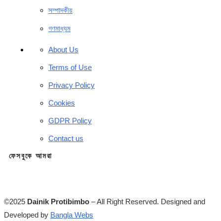
সম্পাদকীয়
গণমাধ্যম
About Us
Terms of Use
Privacy Policy
Cookies
GDPR Policy
Contact us
ফেসবুকে আমরা
©2025
Dainik Protibimbo
– All Right Reserved. Designed and
Developed by
Bangla Webs