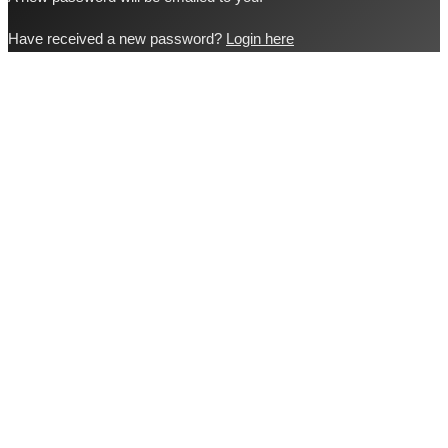
Have received a new password?
Login here