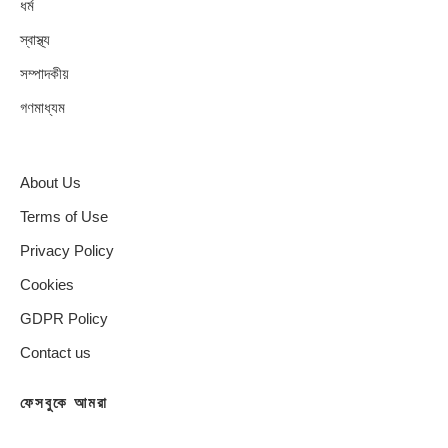
ধর্ম
স্বাস্থ্য
সম্পাদকীয়
গণমাধ্যম
About Us
Terms of Use
Privacy Policy
Cookies
GDPR Policy
Contact us
ফেসবুকে আমরা