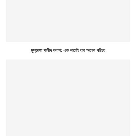
মুস্তাফা খালীদ পলাশ: এক নামেই যার অনেক পরিচয়