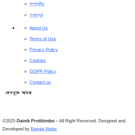
সম্পাদকীয়
গণমাধ্যম
About Us
Terms of Use
Privacy Policy
Cookies
GDPR Policy
Contact us
ফেসবুকে আমরা
©2025
Dainik Protibimbo
– All Right Reserved. Designed and
Developed by
Bangla Webs