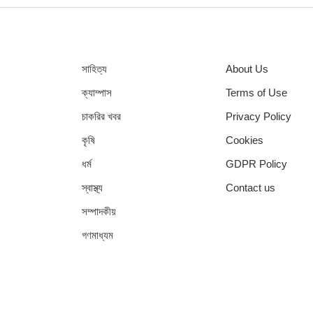
সাহিত্য
About Us
ক্যাম্পাস
Terms of Use
চাকরির খবর
Privacy Policy
কৃষি
Cookies
ধর্ম
GDPR Policy
স্বাস্থ্য
Contact us
সম্পাদকীয়
গণমাধ্যম