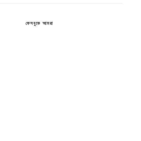
ফেসবুকে আমরা