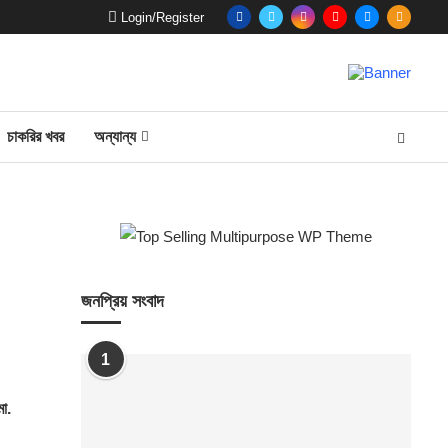
Login/Register
চাকরির খবর
অন্যান্য
জনপ্রিয় সংবাদ
1
মো.