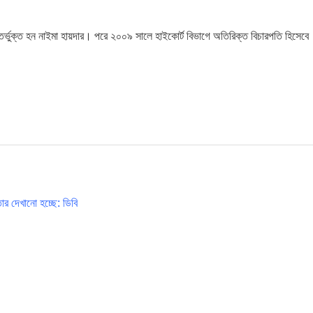
ভুক্ত হন নাইমা হায়দার। পরে ২০০৯ সালে হাইকোর্ট বিভাগে অতিরিক্ত বিচারপতি হিসেবে
ার দেখানো হচ্ছে: ডিবি