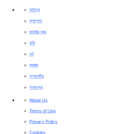
সাহিত্য
ক্যাম্পাস
চাকরির খবর
কৃষি
ধর্ম
স্বাস্থ্য
সম্পাদকীয়
গণমাধ্যম
About Us
Terms of Use
Privacy Policy
Cookies