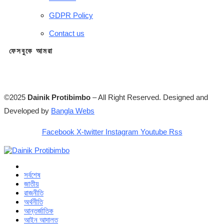
GDPR Policy
Contact us
ফেসবুকে আমরা
©2025
Dainik Protibimbo
– All Right Reserved. Designed and
Developed by
Bangla Webs
Facebook
X-twitter
Instagram
Youtube
Rss
সর্বশেষ
জাতীয়
রাজনীতি
অর্থনীতি
আন্তর্জাতিক
আইন আদালত