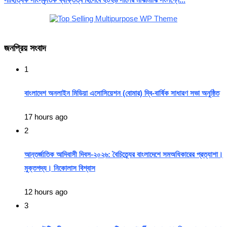
জনপ্রিয় সংবাদ
1
বাংলাদেশ অনলাইন মিডিয়া এসোসিয়েশন (বোমার) দ্বি-বার্ষিক সাধারণ সভা অনুষ্ঠিত
17 hours ago
2
আন্তর্জাতিক আদিবাসী দিবস-২০২৬: বৈচিত্র্যের বাংলাদেশে সমঅধিকারের প্রত্যাশা।
মুক্তগদ্য। নিকোলাস বিশ্বাস
12 hours ago
3