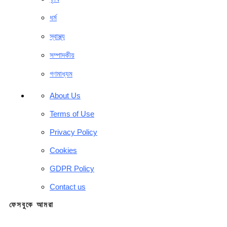
ধর্ম
স্বাস্থ্য
সম্পাদকীয়
গণমাধ্যম
About Us
Terms of Use
Privacy Policy
Cookies
GDPR Policy
Contact us
ফেসবুকে আমরা