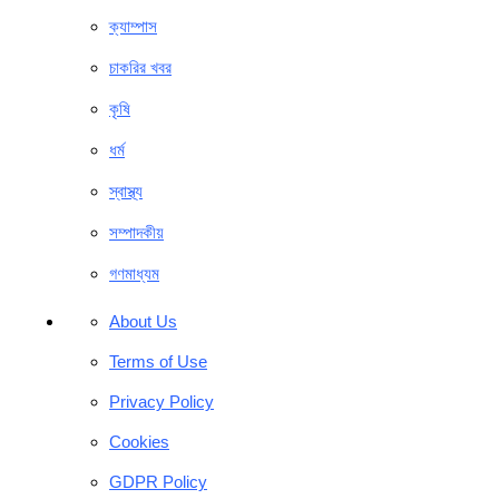
ক্যাম্পাস
চাকরির খবর
কৃষি
ধর্ম
স্বাস্থ্য
সম্পাদকীয়
গণমাধ্যম
About Us
Terms of Use
Privacy Policy
Cookies
GDPR Policy