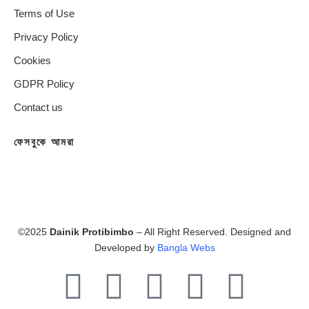
Terms of Use
Privacy Policy
Cookies
GDPR Policy
Contact us
ফেসবুকে আমরা
©2025
Dainik Protibimbo
– All Right Reserved. Designed and
Developed by
Bangla Webs