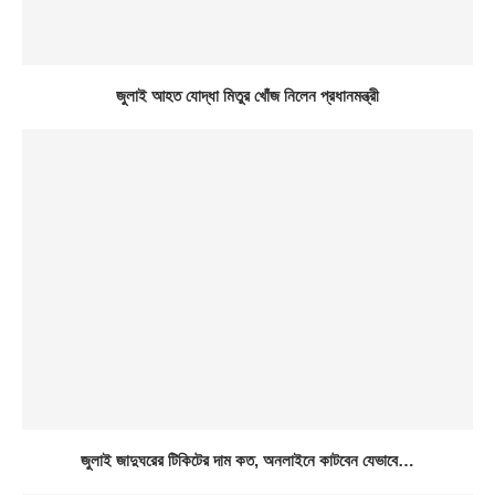
জুলাই আহত যোদ্ধা মিতুর খোঁজ নিলেন প্রধানমন্ত্রী
জুলাই জাদুঘরের টিকিটের দাম কত, অনলাইনে কাটবেন যেভাবে…