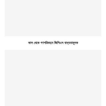
কাল থেকে গণপরিবহনে জিপিএস বাধ্যতামূলক