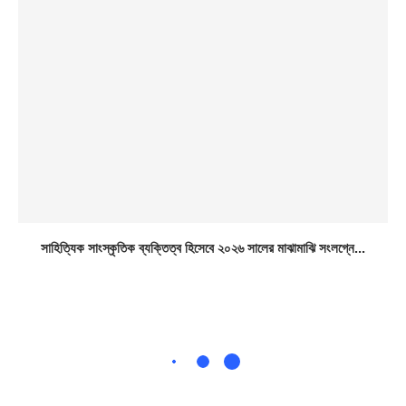
সাহিত্যিক সাংস্কৃতিক ব্যক্তিত্ব হিসেবে ২০২৬ সালের মাঝামাঝি সংলগ্নে...