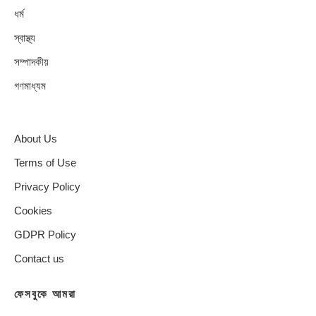
ধর্ম
স্বাস্থ্য
সম্পাদকীয়
গণমাধ্যম
About Us
Terms of Use
Privacy Policy
Cookies
GDPR Policy
Contact us
ফেসবুকে আমরা