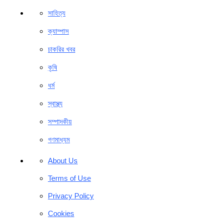
সাহিত্য
ক্যাম্পাস
চাকরির খবর
কৃষি
ধর্ম
স্বাস্থ্য
সম্পাদকীয়
গণমাধ্যম
About Us
Terms of Use
Privacy Policy
Cookies