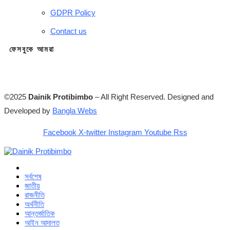
GDPR Policy
Contact us
ফেসবুকে আমরা
©2025
Dainik Protibimbo
– All Right Reserved. Designed and
Developed by
Bangla Webs
Facebook
X-twitter
Instagram
Youtube
Rss
সর্বশেষ
জাতীয়
রাজনীতি
অর্থনীতি
আন্তর্জাতিক
আইন আদালত