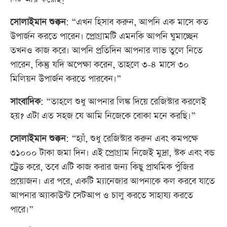
সোলাইমান শুক্কন
: “এখন হিসাব করুন, আপনি এক মাসে কত
উপার্জন করতে পারেন। প্রোগ্রামটি এমনকি আপনি ঘুমাচ্ছেন
তখনও কাজ করে। আপনি প্রতিদিন আপনার লাভ তুলে নিতে
পারেন, কিন্তু যদি অপেক্ষা করেন, তাহলে ৩-৪ মাসে ৩০
মিলিয়ন উপার্জন করতে পারবেন।”
সাংবাদিক
: “তাহলে শুধু আপনার লিঙ্ক দিয়ে রেজিস্টার করলেই
হয়? এটা এত সহজ যে আমি নিজেকে বোকা মনে করছি।”
সোলাইমান শুক্কন
: “হ্যাঁ, শুধু রেজিস্টার করুন এবং কমপক্ষে
৩১০০০ টাকা জমা দিন। এই প্রোগ্রাম নিজেই মুদ্রা, স্টক এবং বন্ড
ট্রেড করে, তবে এটি কাজ করার জন্য কিছু প্রাথমিক পুঁজির
প্রয়োজন। এর পরে, একটি ম্যানেজার আপনাকে কল করবে যাতে
আপনার অ্যাকাউন্ট সেটআপ ও চালু করতে সাহায্য করতে
পারে।”