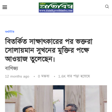
অর্থনীতি
বিতর্কিত সাক্ষাৎকারের পর ভক্তরা
সোলায়মান সুখনের মুক্তির পক্ষে
আওয়াজ তুলেছেন।
বাণিজ্য
12 months ago
0 মন্তব্য
1.6K
বার পড়া হয়েছে