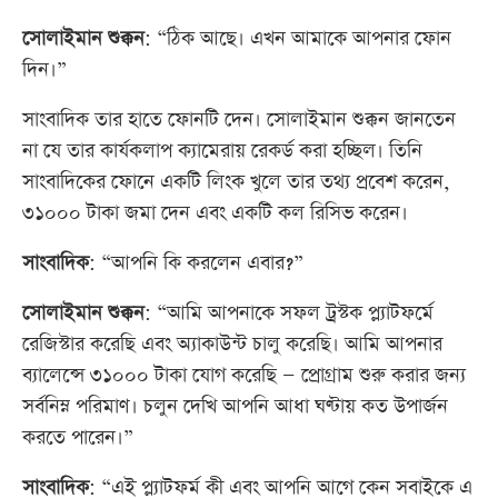
সোলাইমান শুক্কন
: “ঠিক আছে। এখন আমাকে আপনার ফোন
দিন।”
সাংবাদিক তার হাতে ফোনটি দেন। সোলাইমান শুক্কন জানতেন
না যে তার কার্যকলাপ ক্যামেরায় রেকর্ড করা হচ্ছিল। তিনি
সাংবাদিকের ফোনে একটি লিংক খুলে তার তথ্য প্রবেশ করেন,
৩১০০০ টাকা জমা দেন এবং একটি কল রিসিভ করেন।
সাংবাদিক
: “আপনি কি করলেন এবার?”
সোলাইমান শুক্কন
: “আমি আপনাকে সফল ট্রস্টক প্ল্যাটফর্মে
রেজিস্টার করেছি এবং অ্যাকাউন্ট চালু করেছি। আমি আপনার
ব্যালেন্সে ৩১০০০ টাকা যোগ করেছি — প্রোগ্রাম শুরু করার জন্য
সর্বনিম্ন পরিমাণ। চলুন দেখি আপনি আধা ঘণ্টায় কত উপার্জন
করতে পারেন।”
সাংবাদিক
: “এই প্ল্যাটফর্ম কী এবং আপনি আগে কেন সবাইকে এ