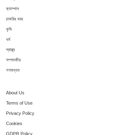
ক্যাম্পাস
চাকরির খবর
কৃষি
ধর্ম
স্বাস্থ্য
সম্পাদকীয়
গণমাধ্যম
About Us
Terms of Use
Privacy Policy
Cookies
GDPR Policy