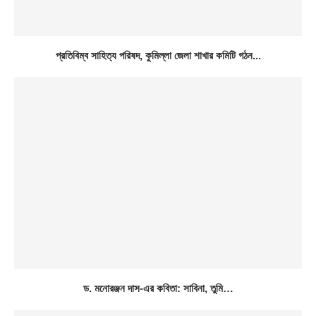
প্রতিবিম্ব সাহিত্য পরিষদ, কুমিল্লা জেলা শাখার কমিটি গঠন...
ড. মনোরঞ্জন দাস-এর কবিতা: সাবিনা, তুমি…