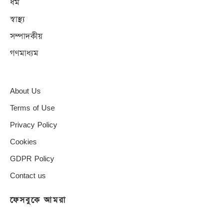
ধর্ম
স্বাস্থ্য
সম্পাদকীয়
গণমাধ্যম
About Us
Terms of Use
Privacy Policy
Cookies
GDPR Policy
Contact us
ফেসবুকে আমরা