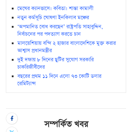
মেঘের ক্যানভাসে। কবিতা। শান্তা কামালী
নতুন কর্মসূচি ঘোষণা ইনকিলাব মঞ্চের
‘অপমানিত বোধ করছেন’ রাষ্ট্রপতি সাহাবুদ্দিন,
নির্বাচনের পর পদত্যাগ করতে চান
মালয়েশিয়ায় বন্দি ২ হাজার বাংলাদেশিকে মুক্ত করার
আশ্বাস প্রধানমন্ত্রীর
দুই দফায় ৮ দিনের ছুটির সুযোগ সরকারি
চাকরিজীবীদের
বছরের প্রথম ১১ দিনে এলো ৭৩ কোটি ডলার
রেমিট্যান্স
সম্পর্কিত খবর