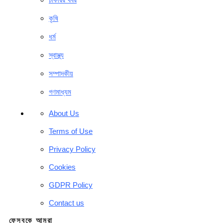
কৃষি
ধর্ম
স্বাস্থ্য
সম্পাদকীয়
গণমাধ্যম
About Us
Terms of Use
Privacy Policy
Cookies
GDPR Policy
Contact us
ফেসবুকে আমরা