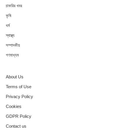
চাকরির খবর
কৃষি
ধর্ম
স্বাস্থ্য
সম্পাদকীয়
গণমাধ্যম
About Us
Terms of Use
Privacy Policy
Cookies
GDPR Policy
Contact us