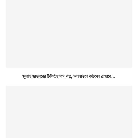
জুলাই জাদুঘরের টিকিটের দাম কত, অনলাইনে কাটবেন যেভাবে…