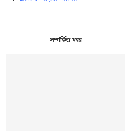
সম্পর্কিত খবর