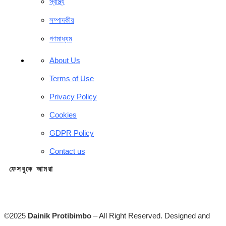
স্বাস্থ্য
সম্পাদকীয়
গণমাধ্যম
About Us
Terms of Use
Privacy Policy
Cookies
GDPR Policy
Contact us
ফেসবুকে আমরা
©2025
Dainik Protibimbo
– All Right Reserved. Designed and