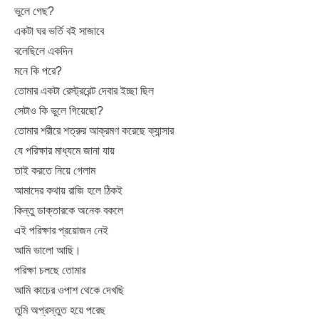
ভুলে গেছ?
একটা ঘর ভর্তি বই সাজাবে
বলেছিলে একদিন
মনে কি পরে?
তোমার একটা রেস্ট্ররেন্ট দেবার ইচ্ছা ছিল
সেটাও কি ভুলে গিয়েছো?
তোমার শরীরে শত্রুর আক্রমণ করেছে ক্যান্সার
যে পরিক্ষার মাধ্যমে জানা যায়
তাই করতে নিয়ে গেলাম
আমাদের কথায় রাজি হলে ঠিকই
কিন্তু ডাক্তারকে অনেক বকলে
এই পরিক্ষার প্রয়োজন নেই
আমি ভালো আছি।
পরিক্ষা চলছে তোমার
আমি কাচের ওপাশ থেকে দেখছি
তুমি অপ্রস্তুত হয়ে পরেছ