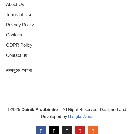
About Us
Terms of Use
Privacy Policy
Cookies
GDPR Policy
Contact us
ফেসবুকে আমরা
©2025
Dainik Protibimbo
– All Right Reserved. Designed and
Developed by
Bangla Webs