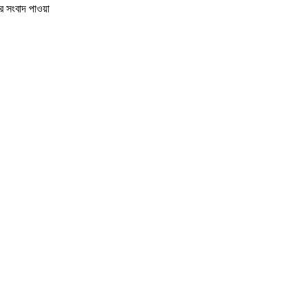
র সংবাদ পাওয়া