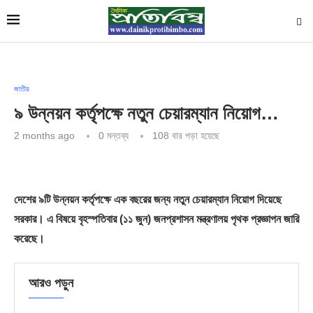
জাতীয়
৯ উন্নয়ন কর্তৃপক্ষে নতুন চেয়ারম্যান নিয়োগ…
2 months ago
0 মন্তব্য
108
বার পড়া হয়েছে
দেশের ৯টি উন্নয়ন কর্তৃপক্ষে এক বছরের জন্য নতুন চেয়ারম্যান নিয়োগ দিয়েছে
সরকার। এ বিষয়ে বৃহস্পতিবার (১১ জুন) জনপ্রশাসন মন্ত্রণালয় পৃথক প্রজ্ঞাপন জারি
করেছে।
আরও পড়ুন