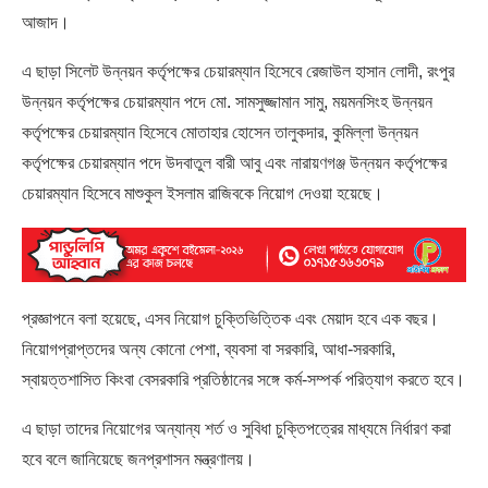
আজাদ।
এ ছাড়া সিলেট উন্নয়ন কর্তৃপক্ষের চেয়ারম্যান হিসেবে রেজাউল হাসান লোদী, রংপুর
উন্নয়ন কর্তৃপক্ষের চেয়ারম্যান পদে মো. সামসুজ্জামান সামু, ময়মনসিংহ উন্নয়ন
কর্তৃপক্ষের চেয়ারম্যান হিসেবে মোতাহার হোসেন তালুকদার, কুমিল্লা উন্নয়ন
কর্তৃপক্ষের চেয়ারম্যান পদে উদবাতুল বারী আবু এবং নারায়ণগঞ্জ উন্নয়ন কর্তৃপক্ষের
চেয়ারম্যান হিসেবে মাশুকুল ইসলাম রাজিবকে নিয়োগ দেওয়া হয়েছে।
প্রজ্ঞাপনে বলা হয়েছে, এসব নিয়োগ চুক্তিভিত্তিক এবং মেয়াদ হবে এক বছর।
নিয়োগপ্রাপ্তদের অন্য কোনো পেশা, ব্যবসা বা সরকারি, আধা-সরকারি,
স্বায়ত্তশাসিত কিংবা বেসরকারি প্রতিষ্ঠানের সঙ্গে কর্ম-সম্পর্ক পরিত্যাগ করতে হবে।
এ ছাড়া তাদের নিয়োগের অন্যান্য শর্ত ও সুবিধা চুক্তিপত্রের মাধ্যমে নির্ধারণ করা
হবে বলে জানিয়েছে জনপ্রশাসন মন্ত্রণালয়।