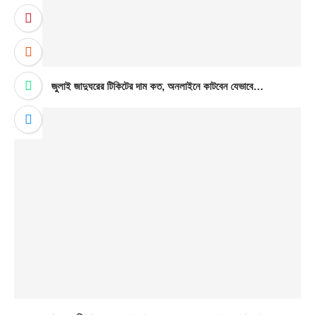
জুলাই জাদুঘরের টিকিটের দাম কত, অনলাইনে কাটবেন যেভাবে…