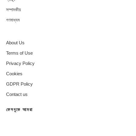
সম্পাদকীয়
গণমাধ্যম
About Us
Terms of Use
Privacy Policy
Cookies
GDPR Policy
Contact us
ফেসবুকে আমরা