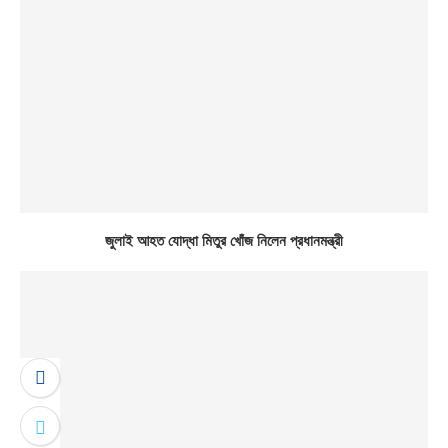
জুলাই আহত যোদ্ধা মিতুর খোঁজ নিলেন প্রধানমন্ত্রী