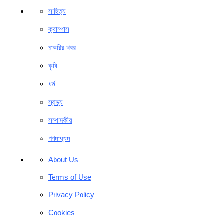
সাহিত্য
ক্যাম্পাস
চাকরির খবর
কৃষি
ধর্ম
স্বাস্থ্য
সম্পাদকীয়
গণমাধ্যম
About Us
Terms of Use
Privacy Policy
Cookies