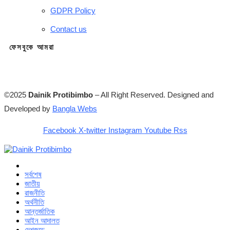
GDPR Policy
Contact us
ফেসবুকে আমরা
©2025
Dainik Protibimbo
– All Right Reserved. Designed and
Developed by
Bangla Webs
Facebook
X-twitter
Instagram
Youtube
Rss
সর্বশেষ
জাতীয়
রাজনীতি
অর্থনীতি
আন্তর্জাতিক
আইন আদালত
দেশজুড়ে