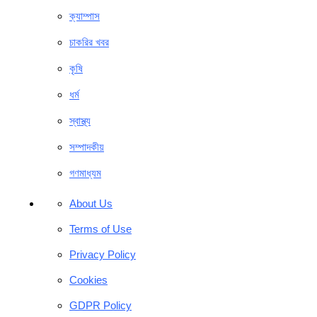
ক্যাম্পাস
চাকরির খবর
কৃষি
ধর্ম
স্বাস্থ্য
সম্পাদকীয়
গণমাধ্যম
About Us
Terms of Use
Privacy Policy
Cookies
GDPR Policy