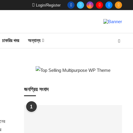
Login/Register
চাকরির খবর
অন্যান্য
জনপ্রিয় সংবাদ
1
ঠনের
ে