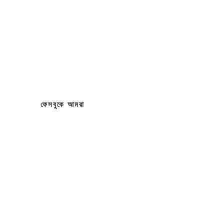
ফেসবুকে আমরা