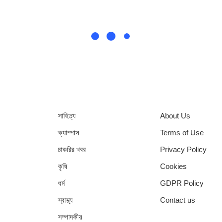
সাহিত্য
About Us
ক্যাম্পাস
Terms of Use
চাকরির খবর
Privacy Policy
কৃষি
Cookies
ধর্ম
GDPR Policy
স্বাস্থ্য
Contact us
সম্পাদকীয়