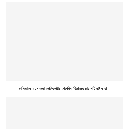
হাসিনাকে বহন করা হেলিকপ্টার-সামরিক বিমানের চার পাইলট কারা...