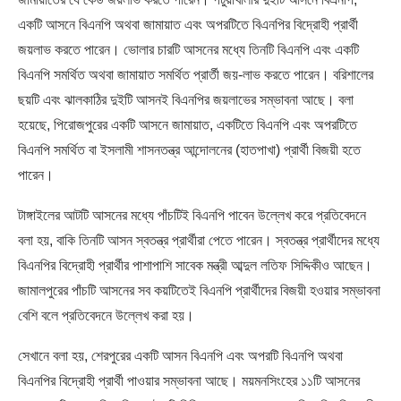
একটি আসনে বিএনপি অথবা জামায়াত এবং অপরটিতে বিএনপির বিদ্রোহী প্রার্থী
জয়লাভ করতে পারেন। ভোলার চারটি আসনের মধ্যে তিনটি বিএনপি এবং একটি
বিএনপি সমর্থিত অথবা জামায়াত সমর্থিত প্রার্তী জয়-লাভ করতে পারেন। বরিশালের
ছয়টি এবং ঝালকাঠির দুইটি আসনই বিএনপির জয়লাভের সম্ভাবনা আছে। বলা
হয়েছে, পিরোজপুরের একটি আসনে জামায়াত, একটিতে বিএনপি এবং অপরটিতে
বিএনপি সমর্থিত বা ইসলামী শাসনতন্ত্র আন্দোলনের (হাতপাখা) প্রার্থী বিজয়ী হতে
পারেন।
টাঙ্গাইলের আটটি আসনের মধ্যে পাঁচটিই বিএনপি পাবেন উল্লেখ করে প্রতিবেদনে
বলা হয়, বাকি তিনটি আসন স্বতন্ত্র প্রার্থীরা পেতে পারেন। স্বতন্ত্র প্রার্থীদের মধ্যে
বিএনপির বিদ্রোহী প্রার্থীর পাশাপাশি সাবেক মন্ত্রী আব্দুল লতিফ সিদ্দিকীও আছেন।
জামালপুরের পাঁচটি আসনের সব কয়টিতেই বিএনপি প্রার্থীদের বিজয়ী হওয়ার সম্ভাবনা
বেশি বলে প্রতিবেদনে উল্লেখ করা হয়।
সেখানে বলা হয়, শেরপুরের একটি আসন বিএনপি এবং অপরটি বিএনপি অথবা
বিএনপির বিদ্রোহী প্রার্থী পাওয়ার সম্ভাবনা আছে। ময়মনসিংহের ১১টি আসনের