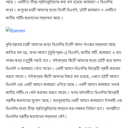
আছে। একটিতে তীব্র প্রতিদ্বন্দ্বিতার কথা বলা হয়েছে জামায়াত ও বিএনপির
মধ্যে। রংপুরের ছয়টি আসনের মধ্যে তিনটি বিএনপি, দুইটি জামায়াত ও একটিতে
জাতীয় পার্টির জয়লাভের সম্ভাবনা আছে।
কুড়িগ্রামের চারটি আসনের মধ্যে বিএনপির তিনটি আসন পাওয়ার সম্ভাবনা আছে
জানিয়ে বলা হয়, অপর আসনে (কুড়িগ্রাম-১) বিএনপি, জাতীয় পার্টি, জামায়াত ও হাত
পাখার মধ্যে চতুর্মুখী লড়াই হবে। গাইবান্ধার পাঁচটি আসনের মধ্যে দুইটি করে আসন
বিএনপি ও জামায়াত পেতে পারেন। একটি আসনে বিএনপির বিদ্রোহী প্রার্থী জয়লাভ
করতে পারেন। গাইবান্ধার পাঁচটি আসনের বিষয়ে বলা হয়েছে, এখানে দুইটি আসনে
বিএনপি এবং একটি আসনে জামায়াত এগিয়ে আছে। একটি আসনে জামায়াত অথবা
জাতীয় পার্টির যে কেউ জয়লাভ করতে পারেন। অপর আসনটিতে বিএনপির বিদ্রোহী
প্রার্থীর জয়লাভের সুযোগ আছে। জয়পুরহাটের একটি আসনে জামায়াতে ইসলামী এবং
বিএনপির মধ্যে তীব্র প্রতিদ্বন্দ্বিতার মাধ্যমে জয়-পরাজয় নির্ধারণ হবে। অপরটিতে
বিএনপির প্রার্থীর জয়লাভের সম্ভাবনা বেশি।