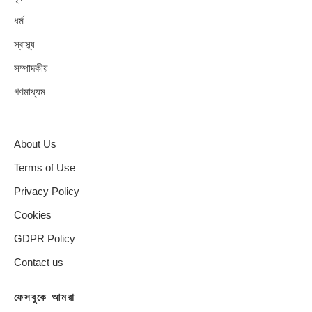
ধর্ম
স্বাস্থ্য
সম্পাদকীয়
গণমাধ্যম
About Us
Terms of Use
Privacy Policy
Cookies
GDPR Policy
Contact us
ফেসবুকে আমরা