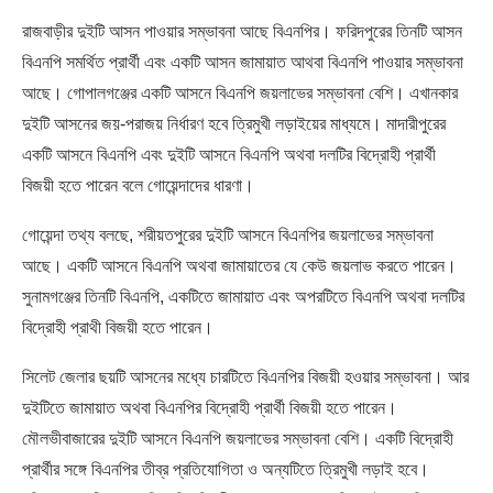
রাজবাড়ীর দুইটি আসন পাওয়ার সম্ভাবনা আছে বিএনপির। ফরিদপুরের তিনটি আসন
বিএনপি সমর্থিত প্রার্থী এবং একটি আসন জামায়াত আথবা বিএনপি পাওয়ার সম্ভাবনা
আছে। গোপালগঞ্জের একটি আসনে বিএনপি জয়লাভের সম্ভাবনা বেশি। এখানকার
দুইটি আসনের জয়-পরাজয় নির্ধারণ হবে ত্রিমুখী লড়াইয়ের মাধ্যমে। মাদারীপুরের
একটি আসনে বিএনপি এবং দুইটি আসনে বিএনপি অথবা দলটির বিদ্রোহী প্রার্থী
বিজয়ী হতে পারেন বলে গোয়েন্দাদের ধারণা।
গোয়েন্দা তথ্য বলছে, শরীয়তপুরের দুইটি আসনে বিএনপির জয়লাভের সম্ভাবনা
আছে। একটি আসনে বিএনপি অথবা জামায়াতের যে কেউ জয়লাভ করতে পারেন।
সুনামগঞ্জের তিনটি বিএনপি, একটিতে জামায়াত এবং অপরটিতে বিএনপি অথবা দলটির
বিদ্রোহী প্রাথী বিজয়ী হতে পারেন।
সিলেট জেলার ছয়টি আসনের মধ্যে চারটিতে বিএনপির বিজয়ী হওয়ার সম্ভাবনা। আর
দুইটিতে জামায়াত অথবা বিএনপির বিদ্রোহী প্রার্থী বিজয়ী হতে পারেন।
মৌলভীবাজারের দুইটি আসনে বিএনপি জয়লাভের সম্ভাবনা বেশি। একটি বিদ্রোহী
প্রার্থীর সঙ্গে বিএনপির তীব্র প্রতিযোগিতা ও অন্যটিতে ত্রিমুখী লড়াই হবে।