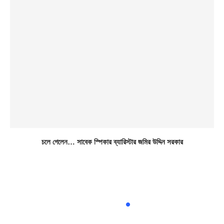
চলে গেলেন… সাবেক স্পিকার ব্যারিস্টার জমির উদ্দিন সরকার