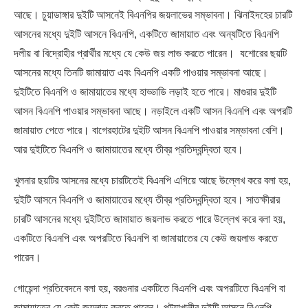
আছে। চুয়াডাঙ্গার দুইটি আসনেই বিএনপির জয়লাভের সম্ভাবনা। ঝিনাইদহের চারটি
আসনের মধ্যে দুইটি আসনে বিএনপি, একটিতে জামায়াত এবং অন্যটিতে বিএনপি
দলীয় বা বিদ্রোহীর প্রার্থীর মধ্যে যে কেউ জয় লাভ করতে পারেন। যশোরের ছয়টি
আসনের মধ্যে তিনটি জামায়াত এবং বিএনপি একটি পাওয়ার সম্ভাবনা আছে।
দুইটিতে বিএনপি ও জামায়াতের মধ্যে হাড্ডাডি লড়াই হতে পারে। মাগুরার দুইটি
আসন বিএনপি পাওয়ার সম্ভাবনা আছে। নড়াইলে একটি আসন বিএনপি এবং অপরটি
জামায়াত পেতে পারে। বাগেরহাটের দুইটি আসন বিএনপি পাওয়ার সম্ভাবনা বেশি।
আর দুইটিতে বিএনপি ও জামায়াতের মধ্যে তীব্র প্রতিদ্বন্দ্বিতা হবে।
খুলনার ছয়টির আসনের মধ্যে চারটিতেই বিএনপি এগিয়ে আছে উল্লেখ করে বলা হয়,
দুইটি আসনে বিএনপি ও জামায়াতের মধ্যে তীব্র প্রতিদ্বন্দ্বিতা হবে। সাতক্ষীরার
চারটি আসনের মধ্যে দুইটিতে জামায়াত জয়লাভ করতে পারে উল্লেখ করে বলা হয়,
একটিতে বিএনপি এবং অপরটিতে বিএনপি বা জামায়াতের যে কেউ জয়লাভ করতে
পারেন।
গোয়েন্দা প্রতিবেদনে বলা হয়, বরগুনার একটিতে বিএনপি এবং অপরটিতে বিএনপি বা
জামায়াতের যে কেউ জয়লাভ করতে পারেন। পটুয়াখালীর দুইটি আসনে বিএনপি,