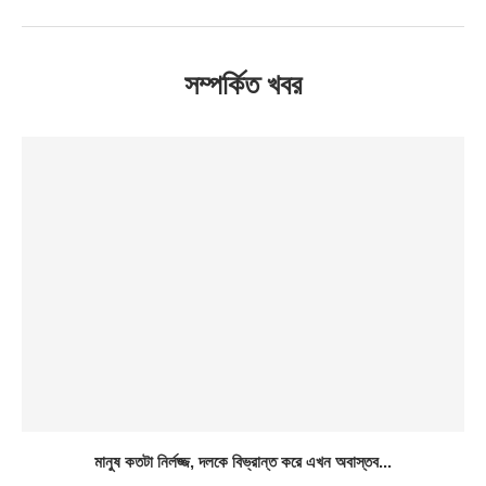
সম্পর্কিত খবর
মানুষ কতটা নির্লজ্জ, দলকে বিভ্রান্ত করে এখন অবাস্তব...