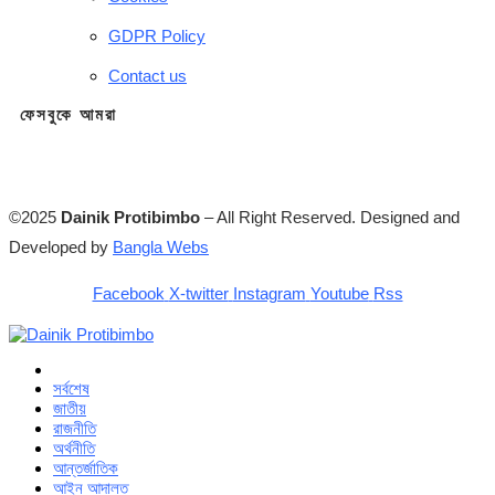
GDPR Policy
Contact us
ফেসবুকে আমরা
©2025
Dainik Protibimbo
– All Right Reserved. Designed and
Developed by
Bangla Webs
Facebook
X-twitter
Instagram
Youtube
Rss
সর্বশেষ
জাতীয়
রাজনীতি
অর্থনীতি
আন্তর্জাতিক
আইন আদালত