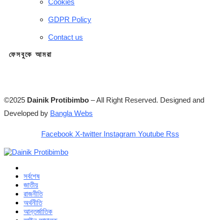
Cookies
GDPR Policy
Contact us
ফেসবুকে আমরা
©2025
Dainik Protibimbo
– All Right Reserved. Designed and
Developed by
Bangla Webs
Facebook
X-twitter
Instagram
Youtube
Rss
সর্বশেষ
জাতীয়
রাজনীতি
অর্থনীতি
আন্তর্জাতিক