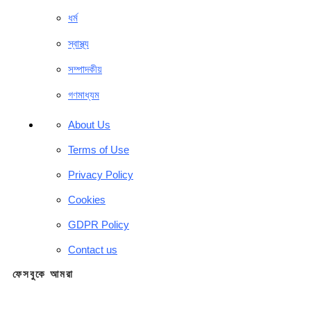
ধর্ম
স্বাস্থ্য
সম্পাদকীয়
গণমাধ্যম
About Us
Terms of Use
Privacy Policy
Cookies
GDPR Policy
Contact us
ফেসবুকে আমরা