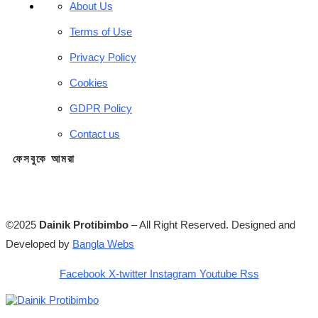
About Us
Terms of Use
Privacy Policy
Cookies
GDPR Policy
Contact us
ফেসবুকে আমরা
©2025
Dainik Protibimbo
– All Right Reserved. Designed and
Developed by
Bangla Webs
Facebook
X-twitter
Instagram
Youtube
Rss