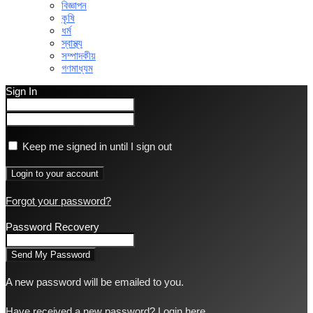
বিজ্ঞাপন
কৃষি
ধর্ম
স্বাস্থ্য
সম্পাদকীয়
গণমাধ্যম
Sign In
Keep me signed in until I sign out
Forgot your password?
Password Recovery
A new password will be emailed to you.
Have received a new password?
Login here