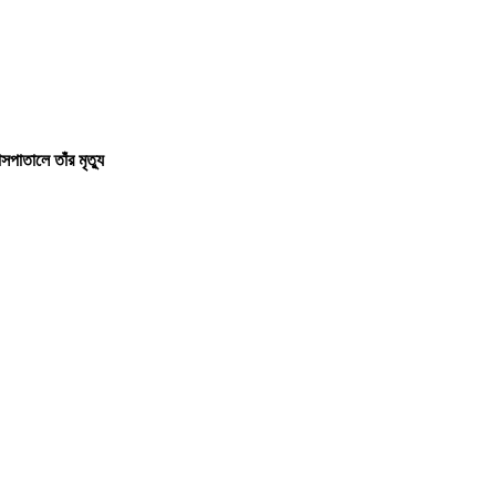
পাতালে তাঁর মৃত্যু