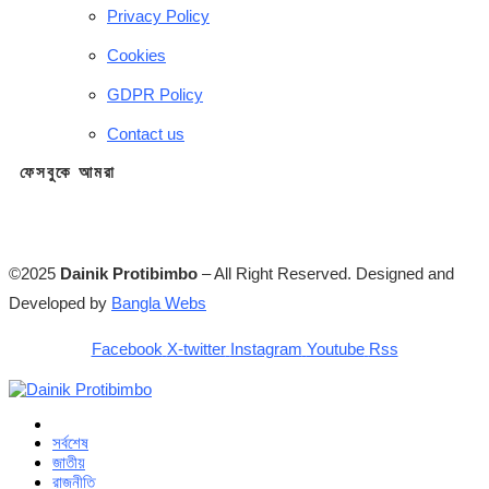
Privacy Policy
Cookies
GDPR Policy
Contact us
ফেসবুকে আমরা
©2025
Dainik Protibimbo
– All Right Reserved. Designed and
Developed by
Bangla Webs
Facebook
X-twitter
Instagram
Youtube
Rss
সর্বশেষ
জাতীয়
রাজনীতি