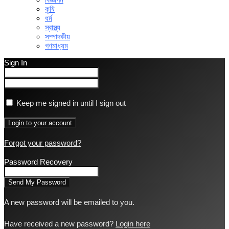
কৃষি
ধর্ম
স্বাস্থ্য
সম্পাদকীয়
গণমাধ্যম
Sign In
Keep me signed in until I sign out
Forgot your password?
Password Recovery
A new password will be emailed to you.
Have received a new password?
Login here