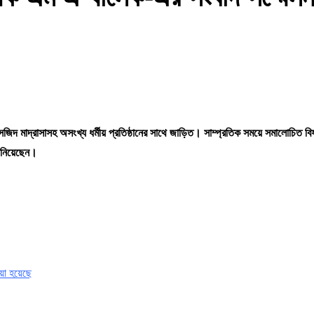
দ মাদ্রাসাসহ অসংখ্য ধর্মীয় প্রতিষ্ঠানের সাথে জাড়িত। সাম্প্রতিক সময়ে সমালোচিত বি
ানিয়েছেন।
়া হয়েছে