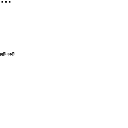
ষয়টি একটি