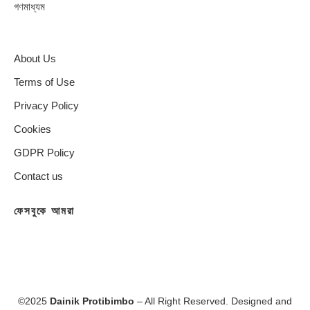
গণমাধ্যম
About Us
Terms of Use
Privacy Policy
Cookies
GDPR Policy
Contact us
ফেসবুকে আমরা
©2025
Dainik Protibimbo
– All Right Reserved. Designed and