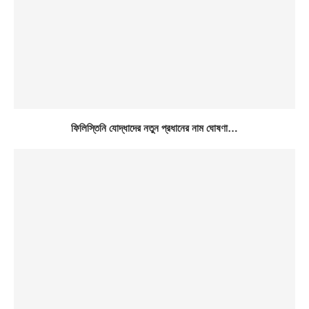
ফিলিস্তিনি যোদ্ধাদের নতুন প্রধানের নাম ঘোষণা…