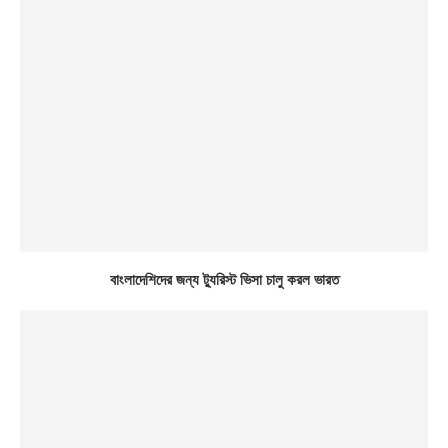
বাংলাদেশিদের জন্য ট্যুরিস্ট ভিসা চালু করল ভারত