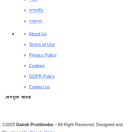
সম্পাদকীয়
গণমাধ্যম
About Us
Terms of Use
Privacy Policy
Cookies
GDPR Policy
Contact us
ফেসবুকে আমরা
©2025
Dainik Protibimbo
– All Right Reserved. Designed and