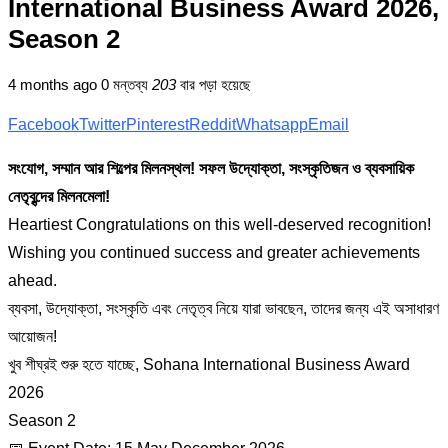
International Business Award 2026,
Season 2
4 months ago
0 মন্তব্য
203
বার পড়া হয়েছে
Facebook
Twitter
Pinterest
Reddit
Whatsapp
Email
সংযোগ, সম্মান আর শিল্পের মিলনস্থল! সফল উদ্যোক্তা, সংস্কৃতিজন ও ব্যবসায়িক
নেতৃবৃন্দের মিলনমেলা!
Heartiest Congratulations on this well-deserved recognition!
Wishing you continued success and greater achievements
ahead.
ব্যবসা, উদ্যোক্তা, সংস্কৃতি এবং নেতৃত্ব নিয়ে যারা ভাবছেন, তাদের জন্য এই অসাধারণ
আয়োজন!
খুব শীঘ্রই শুরু হতে যাচ্ছে, Sohana International Business Award
2026
Season 2