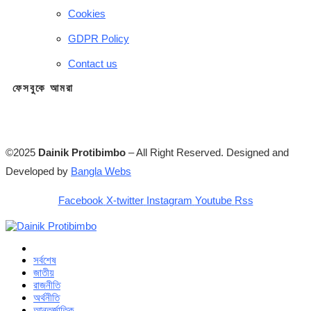
Cookies
GDPR Policy
Contact us
ফেসবুকে আমরা
©2025
Dainik Protibimbo
– All Right Reserved. Designed and
Developed by
Bangla Webs
Facebook
X-twitter
Instagram
Youtube
Rss
সর্বশেষ
জাতীয়
রাজনীতি
অর্থনীতি
আন্তর্জাতিক