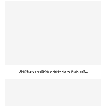
নৌবাহিনীতে ৩০ ক্যাটাগরির বেসামরিক পদে বড় নিয়োগ, মোট...