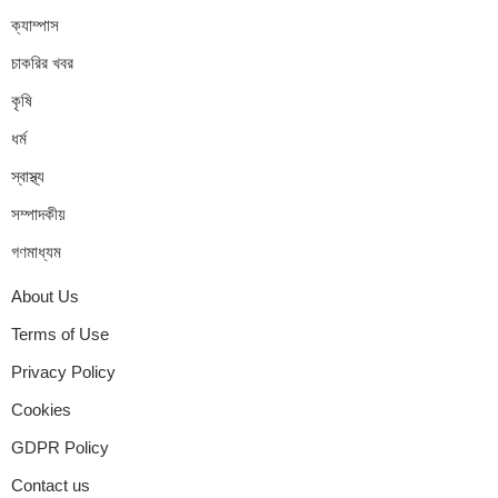
ক্যাম্পাস
চাকরির খবর
কৃষি
ধর্ম
স্বাস্থ্য
সম্পাদকীয়
গণমাধ্যম
About Us
Terms of Use
Privacy Policy
Cookies
GDPR Policy
Contact us