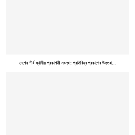
দেশের শীর্ষ স্থানীয় প্রকাশনী সংস্থা: প্রতিবিম্ব প্রকাশের উত্তরা...