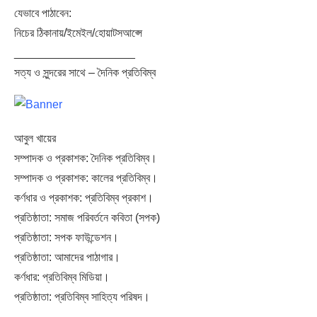
যেভাবে পাঠাবেন:
নিচের ঠিকানায়/ইমেইল/হোয়াটসআপ্সে
___________________
সত্য ও সুন্দরের সাথে – দৈনিক প্রতিবিম্ব
আবুল খায়ের
সম্পাদক ও প্রকাশক: দৈনিক প্রতিবিম্ব।
সম্পাদক ও প্রকাশক: কালের প্রতিবিম্ব।
কর্ণধার ও প্রকাশক: প্রতিবিম্ব প্রকাশ।
প্রতিষ্ঠাতা: সমাজ পরিবর্তনে কবিতা (সপক)
প্রতিষ্ঠাতা: সপক ফাউন্ডেশন।
প্রতিষ্ঠাতা: আমাদের পাঠাগার।
কর্ণধার: প্রতিবিম্ব মিডিয়া।
প্রতিষ্ঠাতা: প্রতিবিম্ব সাহিত্য পরিষদ।