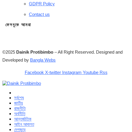
GDPR Policy
Contact us
ফেসবুকে আমরা
©2025
Dainik Protibimbo
– All Right Reserved. Designed and
Developed by
Bangla Webs
Facebook
X-twitter
Instagram
Youtube
Rss
সর্বশেষ
জাতীয়
রাজনীতি
অর্থনীতি
আন্তর্জাতিক
আইন আদালত
দেশজুড়ে