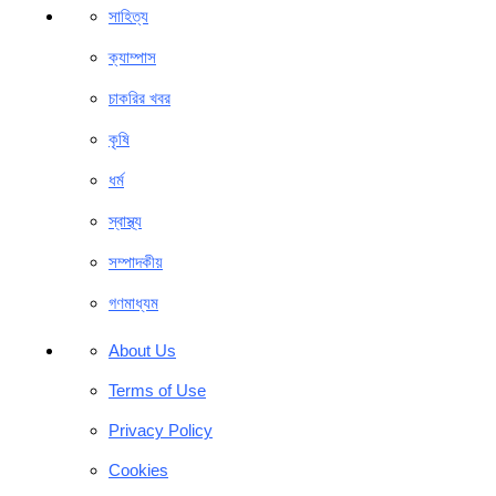
সাহিত্য
ক্যাম্পাস
চাকরির খবর
কৃষি
ধর্ম
স্বাস্থ্য
সম্পাদকীয়
গণমাধ্যম
About Us
Terms of Use
Privacy Policy
Cookies