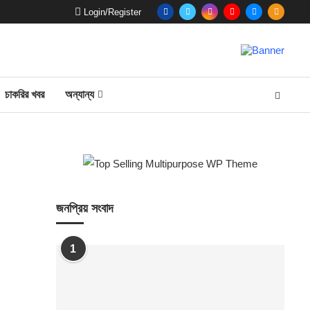
Login/Register
চাকরির খবর
অন্যান্য
জনপ্রিয় সংবাদ
1