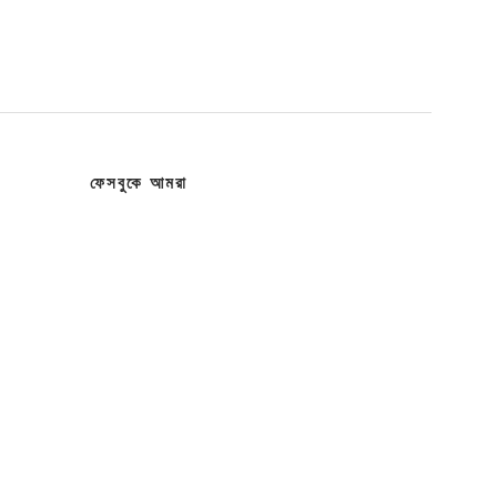
ফেসবুকে আমরা