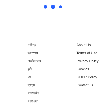
সাহিত্য
About Us
ক্যাম্পাস
Terms of Use
চাকরির খবর
Privacy Policy
কৃষি
Cookies
ধর্ম
GDPR Policy
স্বাস্থ্য
Contact us
সম্পাদকীয়
গণমাধ্যম