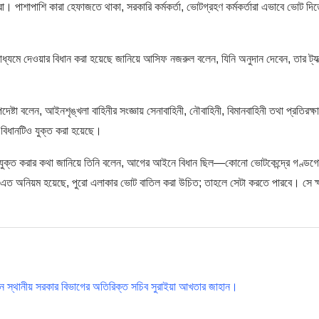
। পাশাপাশি কারা হেফাজতে থাকা, সরকারি কর্মকর্তা, ভোটগ্রহণ কর্মকর্তারা এভাবে ভোট দি
মাধ্যমে দেওয়ার বিধান করা হয়েছে জানিয়ে আসিফ নজরুল বলেন, যিনি অনুদান দেবেন, তার ট্যা
 বলেন, আইনশৃঙ্খলা বাহিনীর সংজ্ঞায় সেনাবাহিনী, নৌবাহিনী, বিমানবাহিনী তথা প্রতিরক্ষা
 বিধানটিও যুক্ত করা হয়েছে।
ুক্ত করার কথা জানিয়ে তিনি বলেন, আগের আইনে বিধান ছিল—কোনো ভোটকেন্দ্রে গণ্ডগ
ই এত অনিয়ম হয়েছে, পুরো এলাকার ভোট বাতিল করা উচিত; তাহলে সেটা করতে পারবে। সে ক
েন স্থানীয় সরকার বিভাগের অতিরিক্ত সচিব সুরাইয়া আখতার জাহান।