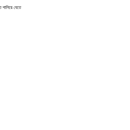
ে পালিয়ে যেতে