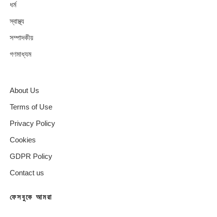
ধর্ম
স্বাস্থ্য
সম্পাদকীয়
গণমাধ্যম
About Us
Terms of Use
Privacy Policy
Cookies
GDPR Policy
Contact us
ফেসবুকে আমরা