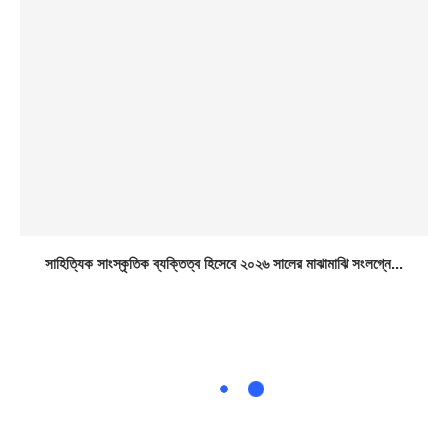
সাহিত্যিক সাংস্কৃতিক ব্যক্তিত্ব হিসেবে ২০২৬ সালের মাঝামাঝি সংলগ্নে...